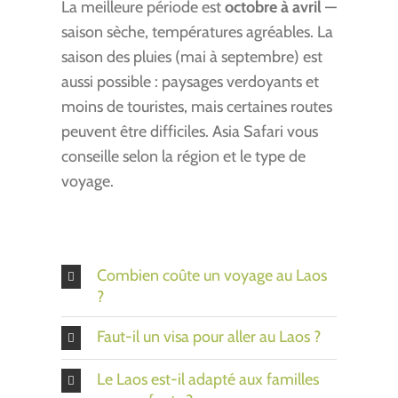
La meilleure période est
octobre à avril
—
saison sèche, températures agréables. La
saison des pluies (mai à septembre) est
aussi possible : paysages verdoyants et
moins de touristes, mais certaines routes
peuvent être difficiles. Asia Safari vous
conseille selon la région et le type de
voyage.
Combien coûte un voyage au Laos
?
Faut-il un visa pour aller au Laos ?
Le Laos est-il adapté aux familles