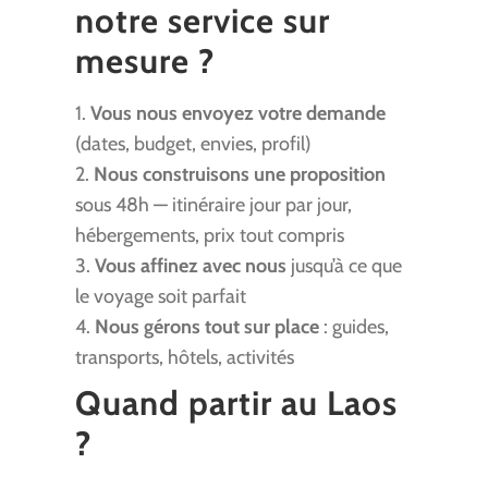
notre service sur
mesure ?
1.
Vous nous envoyez votre demande
(dates, budget, envies, profil)
2.
Nous construisons une proposition
sous 48h — itinéraire jour par jour,
hébergements, prix tout compris
3.
Vous affinez avec nous
jusqu’à ce que
le voyage soit parfait
4.
Nous gérons tout sur place
: guides,
transports, hôtels, activités
Quand partir au Laos
?