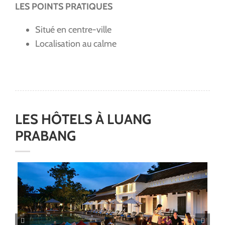
LES POINTS PRATIQUES
Situé en centre-ville
Localisation au calme
LES HÔTELS
À
LUANG
PRABANG