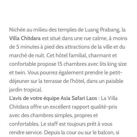
Nichée au milieu des temples de Luang Prabang, la
Villa Chitdara
est situé dans une rue calme, à moins
de 5 minutes à pied des attractions de la ville et du
marché de nuit. Cet hôtel familial, charmant et
confortable propose 15 chambres avec lits king size
et twin. Vous pourrez également prendre le petit-
déjeuner sur la terrasse de l’hôtel, dans un paisible
jardin tropical.
L’avis de votre équipe Asia Safari Laos
: La Villa
Chitdara offre un excellent rapport qualité-prix
avec des chambres simples, propres et
confortables. Le staff est toujours prêt à vous
rendre service. Depuis la cour ou sur le balcon, si