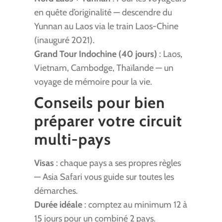
en quête d’originalité — descendre du
Yunnan au Laos via le train Laos-Chine
(inauguré 2021).
Grand Tour Indochine (40 jours)
: Laos,
Vietnam, Cambodge, Thaïlande — un
voyage de mémoire pour la vie.
Conseils pour bien
préparer votre circuit
multi-pays
Visas
: chaque pays a ses propres règles
— Asia Safari vous guide sur toutes les
démarches.
Durée idéale
: comptez au minimum 12 à
15 jours pour un combiné 2 pays.