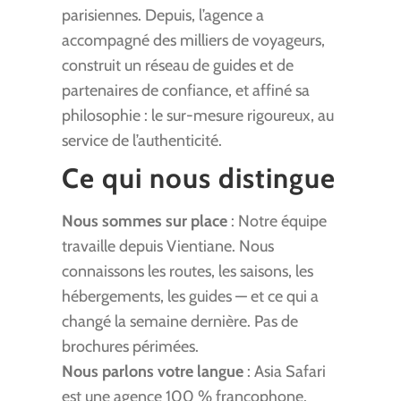
parisiennes. Depuis, l’agence a
accompagné des milliers de voyageurs,
construit un réseau de guides et de
partenaires de confiance, et affiné sa
philosophie : le sur-mesure rigoureux, au
service de l’authenticité.
Ce qui nous distingue
Nous sommes sur place
: Notre équipe
travaille depuis Vientiane. Nous
connaissons les routes, les saisons, les
hébergements, les guides — et ce qui a
changé la semaine dernière. Pas de
brochures périmées.
Nous parlons votre langue
: Asia Safari
est une agence 100 % francophone.