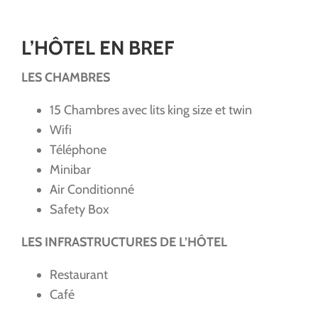
L’HÔTEL EN BREF
LES CHAMBRES
15 Chambres avec lits king size et twin
Wifi
Téléphone
Minibar
Air Conditionné
Safety Box
LES INFRASTRUCTURES DE L’HÔTEL
Restaurant
Café