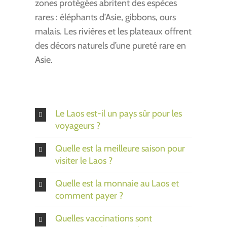
zones protégées abritent des espèces
rares : éléphants d’Asie, gibbons, ours
malais. Les rivières et les plateaux offrent
des décors naturels d’une pureté rare en
Asie.
Le Laos est-il un pays sûr pour les
voyageurs ?
Quelle est la meilleure saison pour
visiter le Laos ?
Quelle est la monnaie au Laos et
comment payer ?
Quelles vaccinations sont