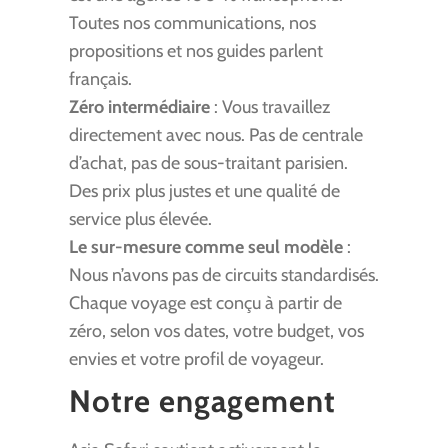
Toutes nos communications, nos
propositions et nos guides parlent
français.
Zéro intermédiaire
: Vous travaillez
directement avec nous. Pas de centrale
d’achat, pas de sous-traitant parisien.
Des prix plus justes et une qualité de
service plus élevée.
Le sur-mesure comme seul modèle
:
Nous n’avons pas de circuits standardisés.
Chaque voyage est conçu à partir de
zéro, selon vos dates, votre budget, vos
envies et votre profil de voyageur.
Notre engagement