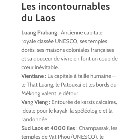
Les incontournables
du Laos
Luang Prabang
: Ancienne capitale
royale classée UNESCO, ses temples
dorés, ses maisons coloniales françaises
et sa douceur de vivre en font un coup de
cœur inévitable.
Vientiane
: La capitale à taille humaine —
le That Luang, le Patouxai et les bords du
Mékong valent le détour.
Vang Vieng
: Entourée de karsts calcaires,
idéale pour le kayak, la spéléologie et la
randonnée.
Sud Laos et 4000 îles
: Champassak, les
temples de Vat Phou (UNESCO), le