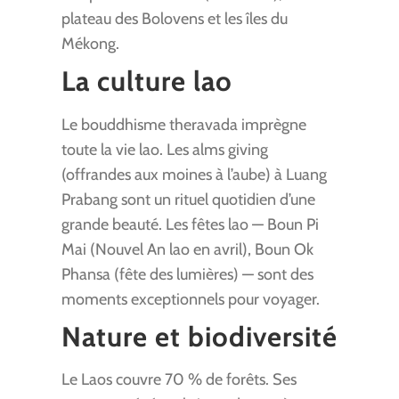
plateau des Bolovens et les îles du
Mékong.
La culture lao
Le bouddhisme theravada imprègne
toute la vie lao. Les alms giving
(offrandes aux moines à l’aube) à Luang
Prabang sont un rituel quotidien d’une
grande beauté. Les fêtes lao — Boun Pi
Mai (Nouvel An lao en avril), Boun Ok
Phansa (fête des lumières) — sont des
moments exceptionnels pour voyager.
Nature et biodiversité
Le Laos couvre 70 % de forêts. Ses