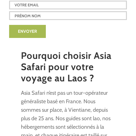
Pourquoi choisir Asia
Safari pour votre
voyage au Laos ?
Asia Safari n’est pas un tour-opérateur
généraliste basé en France. Nous
sommes sur place, à Vientiane, depuis
plus de 25 ans. Nos guides sont lao, nos
hébergements sont sélectionnés à la
main, et chaque itinéraire est taillé sur