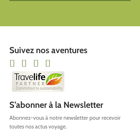
Suivez nos aventures
S’abonner à la Newsletter
Abonnez-vous à notre newsletter pour recevoir
toutes nos actus voyage.