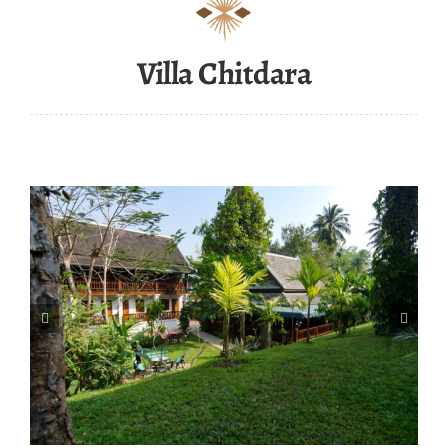
Villa Chitdara