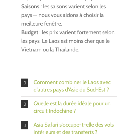
Saisons
: les saisons varient selon les
pays — nous vous aidons à choisir la
meilleure fenêtre.
Budget
: les prix varient fortement selon
les pays. Le Laos est moins cher que le
Vietnam ou la Thaïlande.
Comment combiner le Laos avec
d'autres pays d'Asie du Sud-Est ?
Quelle est la durée idéale pour un
circuit Indochine ?
Asia Safari s'occupe-t-elle des vols
intérieurs et des transferts ?