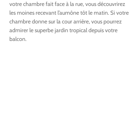
votre chambre fait face à la rue, vous découvrirez
les moines recevant l’aumône tôt le matin. Si votre
chambre donne sur la cour arrière, vous pourrez
admirer le superbe jardin tropical depuis votre
balcon.