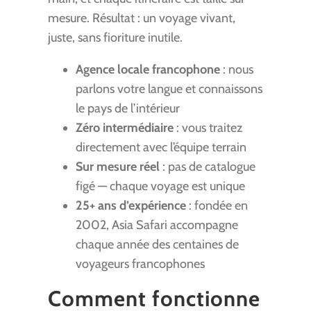
mesure. Résultat : un voyage vivant,
juste, sans fioriture inutile.
Agence locale francophone
: nous
parlons votre langue et connaissons
le pays de l’intérieur
Zéro intermédiaire
: vous traitez
directement avec l’équipe terrain
Sur mesure réel
: pas de catalogue
figé — chaque voyage est unique
25+ ans d’expérience
: fondée en
2002, Asia Safari accompagne
chaque année des centaines de
voyageurs francophones
Comment fonctionne