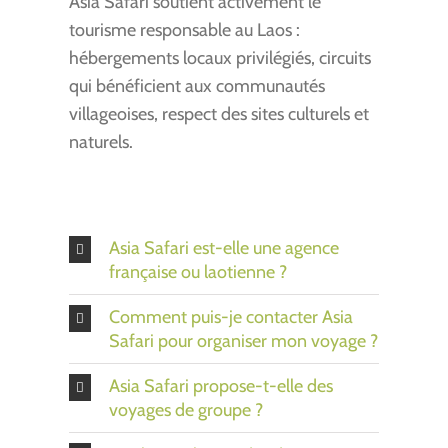
Asia Safari soutient activement le
tourisme responsable au Laos :
hébergements locaux privilégiés, circuits
qui bénéficient aux communautés
villageoises, respect des sites culturels et
naturels.
Asia Safari est-elle une agence
française ou laotienne ?
Comment puis-je contacter Asia
Safari pour organiser mon voyage ?
Asia Safari propose-t-elle des
voyages de groupe ?