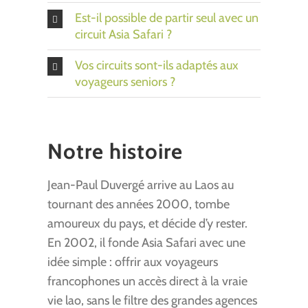
Est-il possible de partir seul avec un
circuit Asia Safari ?
Vos circuits sont-ils adaptés aux
voyageurs seniors ?
Notre histoire
Jean-Paul Duvergé arrive au Laos au
tournant des années 2000, tombe
amoureux du pays, et décide d’y rester.
En 2002, il fonde Asia Safari avec une
idée simple : offrir aux voyageurs
francophones un accès direct à la vraie
vie lao, sans le filtre des grandes agences