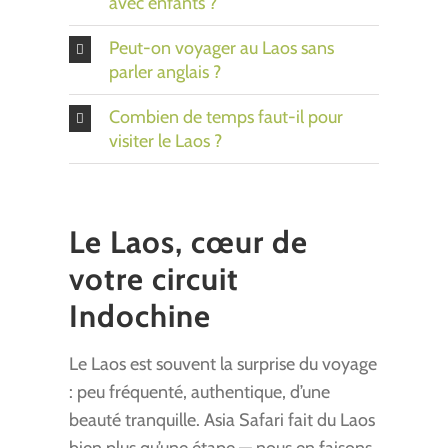
avec enfants ?
Peut-on voyager au Laos sans
parler anglais ?
Combien de temps faut-il pour
visiter le Laos ?
Le Laos, cœur de
votre circuit
Indochine
Le Laos est souvent la surprise du voyage
: peu fréquenté, authentique, d’une
beauté tranquille. Asia Safari fait du Laos