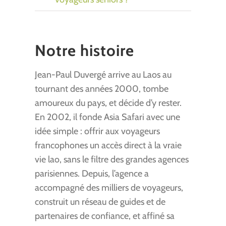
Notre histoire
Jean-Paul Duvergé arrive au Laos au
tournant des années 2000, tombe
amoureux du pays, et décide d’y rester.
En 2002, il fonde Asia Safari avec une
idée simple : offrir aux voyageurs
francophones un accès direct à la vraie
vie lao, sans le filtre des grandes agences
parisiennes. Depuis, l’agence a
accompagné des milliers de voyageurs,
construit un réseau de guides et de
partenaires de confiance, et affiné sa