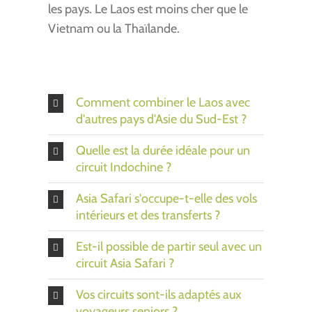
les pays. Le Laos est moins cher que le
Vietnam ou la Thaïlande.
Comment combiner le Laos avec
d'autres pays d'Asie du Sud-Est ?
Quelle est la durée idéale pour un
circuit Indochine ?
Asia Safari s'occupe-t-elle des vols
intérieurs et des transferts ?
Est-il possible de partir seul avec un
circuit Asia Safari ?
Vos circuits sont-ils adaptés aux
voyageurs seniors ?