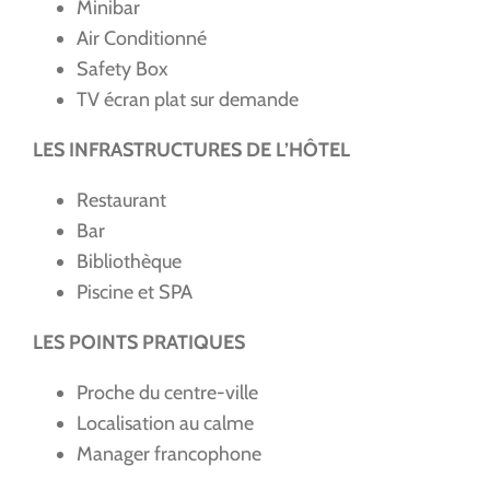
Minibar
Air Conditionné
Safety Box
TV écran plat sur demande
LES INFRASTRUCTURES DE L’HÔTEL
Restaurant
Bar
Bibliothèque
Piscine et SPA
LES POINTS PRATIQUES
Proche du centre-ville
Localisation au calme
Manager francophone