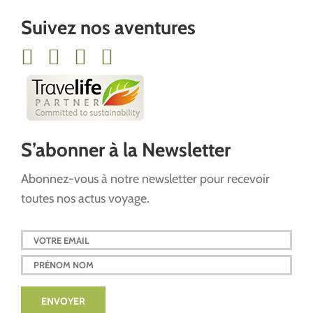
Suivez nos aventures
S’abonner à la Newsletter
Abonnez-vous à notre newsletter pour recevoir
toutes nos actus voyage.