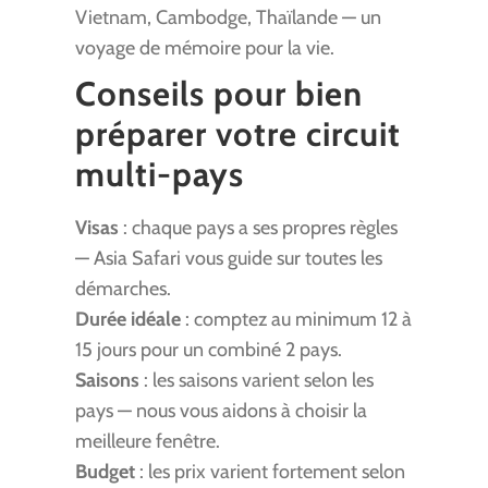
Vietnam, Cambodge, Thaïlande — un
voyage de mémoire pour la vie.
Conseils pour bien
préparer votre circuit
multi-pays
Visas
: chaque pays a ses propres règles
— Asia Safari vous guide sur toutes les
démarches.
Durée idéale
: comptez au minimum 12 à
15 jours pour un combiné 2 pays.
Saisons
: les saisons varient selon les
pays — nous vous aidons à choisir la
meilleure fenêtre.
Budget
: les prix varient fortement selon