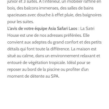
junior et 3 suites. A l’intérieur, un mobilier raffiné en
bois, des balcons immenses, des salles de bains
spacieuses avec douche à effet pluie, des baignoires
pour les suites.
L’avis de votre équipe Asia Safari Laos
: La Satri
House est une de nos adresses préférées. Elle
convient aux adeptes du grand confort et des petits
détails qui font toute la différence. La maison est
situé au calme, dans un environnement relaxant et
entouré de végétation tropicale. Idéal pour se
reposer au bord de la piscine ou profiter d’un
moment de détente au SPA.