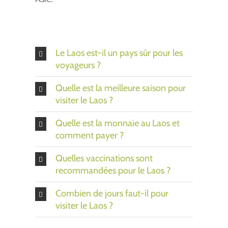
Le Laos est-il un pays sûr pour les
voyageurs ?
Quelle est la meilleure saison pour
visiter le Laos ?
Quelle est la monnaie au Laos et
comment payer ?
Quelles vaccinations sont
recommandées pour le Laos ?
Combien de jours faut-il pour
visiter le Laos ?