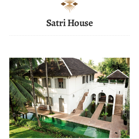
Satri House