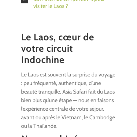
visiter le Laos ?
Le Laos, cœur de
votre circuit
Indochine
Le Laos est souvent la surprise du voyage
: peu fréquenté, authentique, d’une
beauté tranquille. Asia Safari fait du Laos
bien plus qu’une étape — nous en faisons
l’expérience centrale de votre séjour,
avant ou après le Vietnam, le Cambodge
ou la Thaïlande.