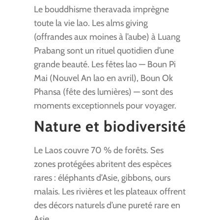
Le bouddhisme theravada imprègne
toute la vie lao. Les alms giving
(offrandes aux moines à l’aube) à Luang
Prabang sont un rituel quotidien d’une
grande beauté. Les fêtes lao — Boun Pi
Mai (Nouvel An lao en avril), Boun Ok
Phansa (fête des lumières) — sont des
moments exceptionnels pour voyager.
Nature et biodiversité
Le Laos couvre 70 % de forêts. Ses
zones protégées abritent des espèces
rares : éléphants d’Asie, gibbons, ours
malais. Les rivières et les plateaux offrent
des décors naturels d’une pureté rare en
Asie.