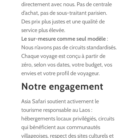
directement avec nous. Pas de centrale
d’achat, pas de sous-traitant parisien.
Des prix plus justes et une qualité de
service plus élevée.
Le sur-mesure comme seul modèle
:
Nous n’avons pas de circuits standardisés.
Chaque voyage est conçu à partir de
zéro, selon vos dates, votre budget, vos
envies et votre profil de voyageur.
Notre engagement
Asia Safari soutient activement le
tourisme responsable au Laos :
hébergements locaux privilégiés, circuits
qui bénéficient aux communautés
villageoises, respect des sites culturels et