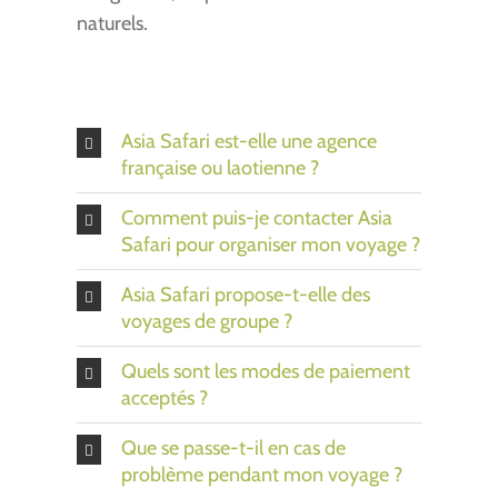
naturels.
Asia Safari est-elle une agence
française ou laotienne ?
Comment puis-je contacter Asia
Safari pour organiser mon voyage ?
Asia Safari propose-t-elle des
voyages de groupe ?
Quels sont les modes de paiement
acceptés ?
Que se passe-t-il en cas de
problème pendant mon voyage ?