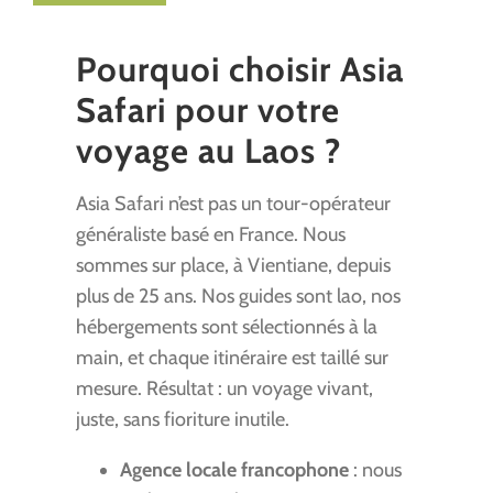
Pourquoi choisir Asia
Safari pour votre
voyage au Laos ?
Asia Safari n’est pas un tour-opérateur
généraliste basé en France. Nous
sommes sur place, à Vientiane, depuis
plus de 25 ans. Nos guides sont lao, nos
hébergements sont sélectionnés à la
main, et chaque itinéraire est taillé sur
mesure. Résultat : un voyage vivant,
juste, sans fioriture inutile.
Agence locale francophone
: nous