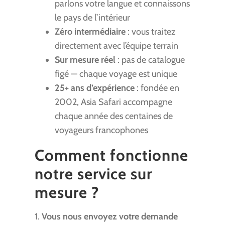
parlons votre langue et connaissons
le pays de l’intérieur
Zéro intermédiaire
: vous traitez
directement avec l’équipe terrain
Sur mesure réel
: pas de catalogue
figé — chaque voyage est unique
25+ ans d’expérience
: fondée en
2002, Asia Safari accompagne
chaque année des centaines de
voyageurs francophones
Comment fonctionne
notre service sur
mesure ?
1.
Vous nous envoyez votre demande