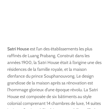
Satri House
est l’un des établissements les plus
raffinés de Luang Prabang. Construit dans les
années 1900, la Satri House était à l’origine une des
résidences de la famille royale, et la maison
d’enfance du prince Souphanouvong. Le design
grandiose de la maison après sa rénovation est
l’hommage glorieux d’une époque révolu. La Satri
House est composée de six bâtiments au style
colonial comprenant 14 chambres de luxe, 14 suites