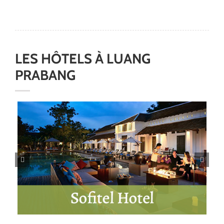
LES HÔTELS
À
LUANG
PRABANG