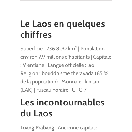
Le Laos en quelques
chiffres
Superficie : 236 800 km² | Population :
environ 7,9 millions d’habitants | Capitale
: Vientiane | Langue officielle : lao |
Religion : bouddhisme theravada (65 %
de la population) | Monnaie : kip lao
(LAK) | Fuseau horaire : UTC+7
Les incontournables
du Laos
Luang Prabang
: Ancienne capitale