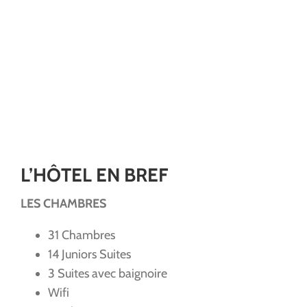
L’HÔTEL EN BREF
LES CHAMBRES
31 Chambres
14 Juniors Suites
3 Suites avec baignoire
Wifi