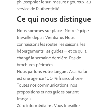
philosophie : le sur-mesure rigoureux, au
service de l’authenticité.
Ce qui nous distingue
Nous sommes sur place
: Notre équipe
travaille depuis Vientiane. Nous
connaissons les routes, les saisons, les
hébergements, les guides — et ce qui a
changé la semaine dernière. Pas de
brochures périmées.
Nous parlons votre langue
: Asia Safari
est une agence 100 % francophone.
Toutes nos communications, nos
propositions et nos guides parlent
français.
Zéro intermédiaire
: Vous travaillez