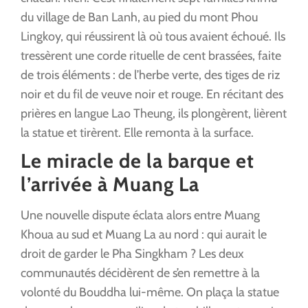
du village de Ban Lanh, au pied du mont Phou
Lingkoy, qui réussirent là où tous avaient échoué. Ils
tressèrent une corde rituelle de cent brassées, faite
de trois éléments : de l’herbe verte, des tiges de riz
noir et du fil de veuve noir et rouge. En récitant des
prières en langue Lao Theung, ils plongèrent, lièrent
la statue et tirèrent. Elle remonta à la surface.
Le miracle de la barque et
l’arrivée à Muang La
Une nouvelle dispute éclata alors entre Muang
Khoua au sud et Muang La au nord : qui aurait le
droit de garder le Pha Singkham ? Les deux
communautés décidèrent de s’en remettre à la
volonté du Bouddha lui-même. On plaça la statue