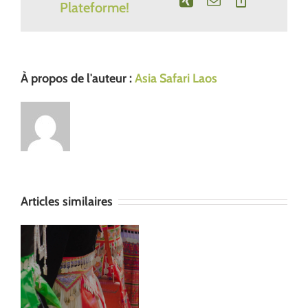
Plateforme!
mail
Link
À propos de l'auteur :
Asia Safari Laos
Articles similaires