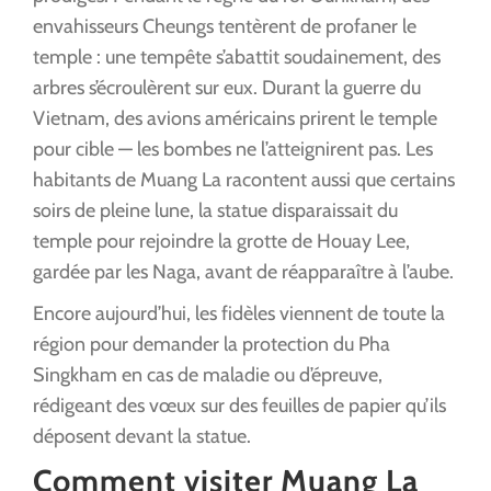
envahisseurs Cheungs tentèrent de profaner le
temple : une tempête s’abattit soudainement, des
arbres s’écroulèrent sur eux. Durant la guerre du
Vietnam, des avions américains prirent le temple
pour cible — les bombes ne l’atteignirent pas. Les
habitants de Muang La racontent aussi que certains
soirs de pleine lune, la statue disparaissait du
temple pour rejoindre la grotte de Houay Lee,
gardée par les Naga, avant de réapparaître à l’aube.
Encore aujourd’hui, les fidèles viennent de toute la
région pour demander la protection du Pha
Singkham en cas de maladie ou d’épreuve,
rédigeant des vœux sur des feuilles de papier qu’ils
déposent devant la statue.
Comment visiter Muang La