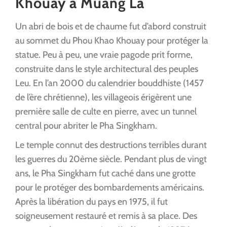
Khouay à Muang La
Un abri de bois et de chaume fut d’abord construit
au sommet du Phou Khao Khouay pour protéger la
statue. Peu à peu, une vraie pagode prit forme,
construite dans le style architectural des peuples
Leu. En l’an 2000 du calendrier bouddhiste (1457
de l’ère chrétienne), les villageois érigèrent une
première salle de culte en pierre, avec un tunnel
central pour abriter le Pha Singkham.
Le temple connut des destructions terribles durant
les guerres du 20ème siècle. Pendant plus de vingt
ans, le Pha Singkham fut caché dans une grotte
pour le protéger des bombardements américains.
Après la libération du pays en 1975, il fut
soigneusement restauré et remis à sa place. Des