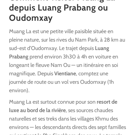
depuis Luang Prabang ou
Oudomxay
Muang La est une petite ville paisible située en
pleine nature, sur les rives du Nam Park, à 28 km au
sud-est d’Oudomxay. Le trajet depuis
Luang
Prabang
prend environ 3h30 à 4h en voiture en
longeant le fleuve Nam Ou — un itinéraire en soi
magnifique. Depuis
Vientiane
, comptez une
journée de route ou un vol vers Oudomxay (1h
environ).
Muang La est surtout connue pour son
resort de
luxe au bord de la rivière
, ses sources chaudes
naturelles et ses treks dans les villages Khmu des
environs — les descendants directs des sept familles