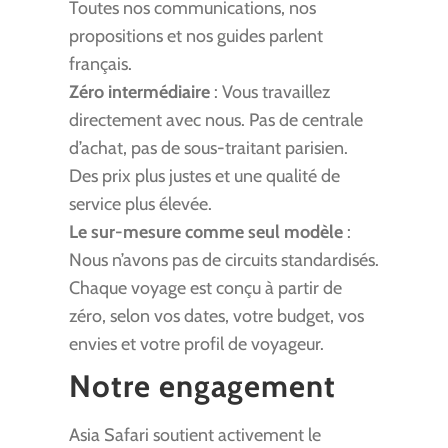
Toutes nos communications, nos
propositions et nos guides parlent
français.
Zéro intermédiaire
: Vous travaillez
directement avec nous. Pas de centrale
d’achat, pas de sous-traitant parisien.
Des prix plus justes et une qualité de
service plus élevée.
Le sur-mesure comme seul modèle
:
Nous n’avons pas de circuits standardisés.
Chaque voyage est conçu à partir de
zéro, selon vos dates, votre budget, vos
envies et votre profil de voyageur.
Notre engagement
Asia Safari soutient activement le