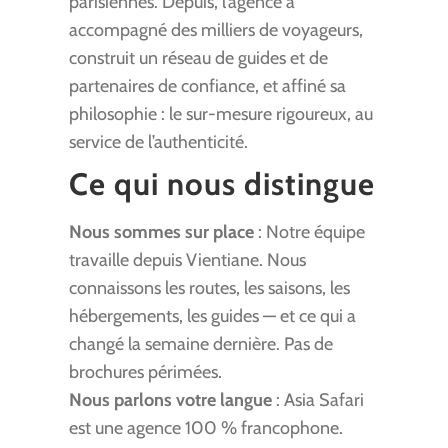
parisiennes. Depuis, l’agence a
accompagné des milliers de voyageurs,
construit un réseau de guides et de
partenaires de confiance, et affiné sa
philosophie : le sur-mesure rigoureux, au
service de l’authenticité.
Ce qui nous distingue
Nous sommes sur place
: Notre équipe
travaille depuis Vientiane. Nous
connaissons les routes, les saisons, les
hébergements, les guides — et ce qui a
changé la semaine dernière. Pas de
brochures périmées.
Nous parlons votre langue
: Asia Safari
est une agence 100 % francophone.