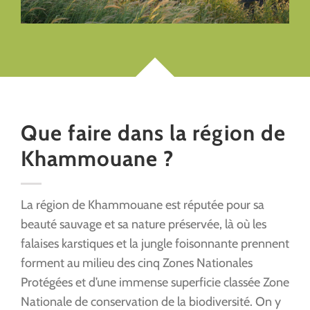
Que faire dans la région de
Khammouane ?
La région de Khammouane est réputée pour sa
beauté sauvage et sa nature préservée, là où les
falaises karstiques et la jungle foisonnante prennent
forment au milieu des cinq Zones Nationales
Protégées et d’une immense superficie classée Zone
Nationale de conservation de la biodiversité. On y