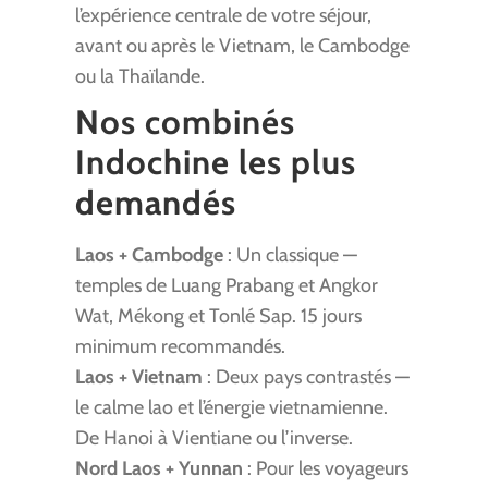
l’expérience centrale de votre séjour,
avant ou après le Vietnam, le Cambodge
ou la Thaïlande.
Nos combinés
Indochine les plus
demandés
Laos + Cambodge
: Un classique —
temples de Luang Prabang et Angkor
Wat, Mékong et Tonlé Sap. 15 jours
minimum recommandés.
Laos + Vietnam
: Deux pays contrastés —
le calme lao et l’énergie vietnamienne.
De Hanoi à Vientiane ou l’inverse.
Nord Laos + Yunnan
: Pour les voyageurs