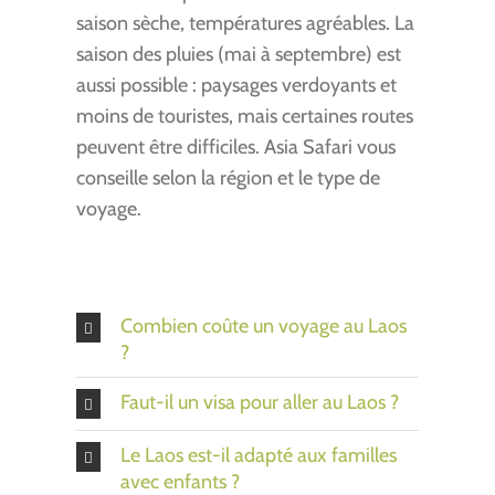
saison sèche, températures agréables. La
saison des pluies (mai à septembre) est
aussi possible : paysages verdoyants et
moins de touristes, mais certaines routes
peuvent être difficiles. Asia Safari vous
conseille selon la région et le type de
voyage.
Combien coûte un voyage au Laos
?
Faut-il un visa pour aller au Laos ?
Le Laos est-il adapté aux familles
avec enfants ?