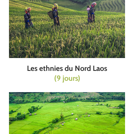
Les ethnies du Nord Laos
(9 jours)