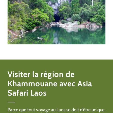
Visiter la région de
Khammouane avec Asia
Safari Laos
Parce que tout voyage au Laos se doit d’être unique,