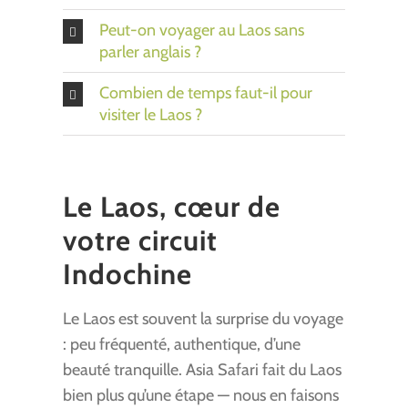
Peut-on voyager au Laos sans
parler anglais ?
Combien de temps faut-il pour
visiter le Laos ?
Le Laos, cœur de
votre circuit
Indochine
Le Laos est souvent la surprise du voyage
: peu fréquenté, authentique, d’une
beauté tranquille. Asia Safari fait du Laos
bien plus qu’une étape — nous en faisons