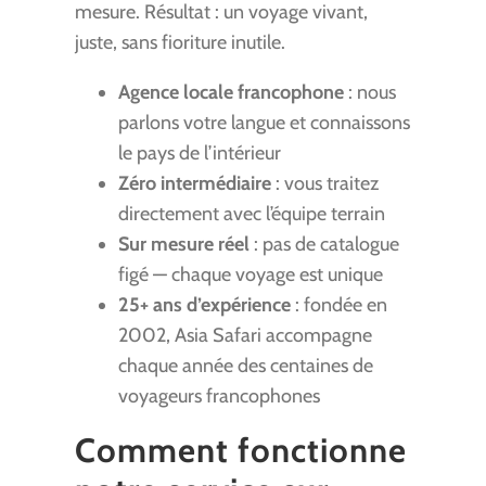
mesure. Résultat : un voyage vivant,
juste, sans fioriture inutile.
Agence locale francophone
: nous
parlons votre langue et connaissons
le pays de l’intérieur
Zéro intermédiaire
: vous traitez
directement avec l’équipe terrain
Sur mesure réel
: pas de catalogue
figé — chaque voyage est unique
25+ ans d’expérience
: fondée en
2002, Asia Safari accompagne
chaque année des centaines de
voyageurs francophones
Comment fonctionne