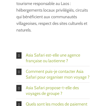
tourisme responsable au Laos :
hébergements locaux privilégiés, circuits
qui bénéficient aux communautés
villageoises, respect des sites culturels et
naturels.
Asia Safari est-elle une agence
française ou laotienne ?
Comment puis-je contacter Asia
Safari pour organiser mon voyage ?
Asia Safari propose-t-elle des
voyages de groupe ?
Quels sont les modes de paiement