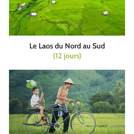
Le Laos du Nord au Sud
(12 jours)