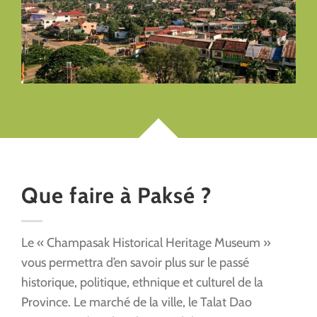
Que faire à Paksé ?
Le « Champasak Historical Heritage Museum »
vous permettra d’en savoir plus sur le passé
historique, politique, ethnique et culturel de la
Province. Le marché de la ville, le Talat Dao