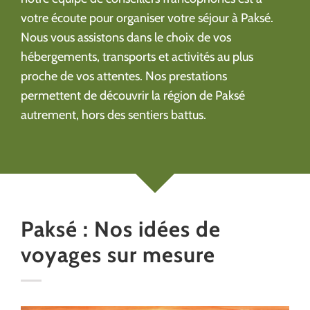
votre écoute pour organiser votre séjour à Paksé.
Nous vous assistons dans le choix de vos
hébergements, transports et activités au plus
proche de vos attentes. Nos prestations
permettent de découvrir la région de Paksé
autrement, hors des sentiers battus.
Paksé : Nos idées de
voyages sur mesure