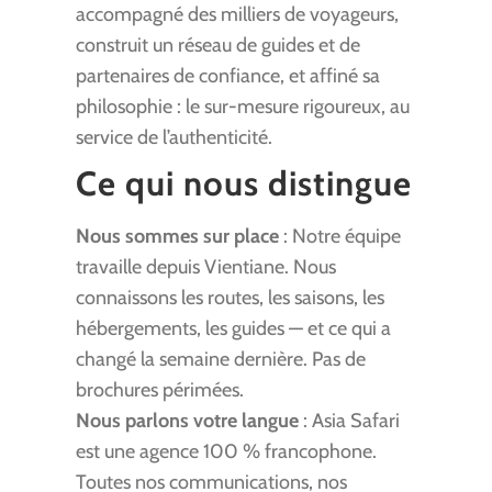
accompagné des milliers de voyageurs,
construit un réseau de guides et de
partenaires de confiance, et affiné sa
philosophie : le sur-mesure rigoureux, au
service de l’authenticité.
Ce qui nous distingue
Nous sommes sur place
: Notre équipe
travaille depuis Vientiane. Nous
connaissons les routes, les saisons, les
hébergements, les guides — et ce qui a
changé la semaine dernière. Pas de
brochures périmées.
Nous parlons votre langue
: Asia Safari
est une agence 100 % francophone.
Toutes nos communications, nos