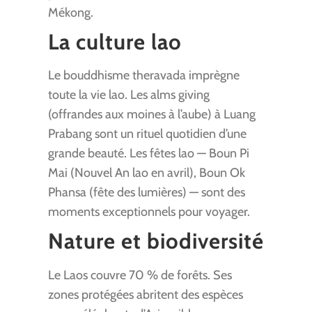
Mékong.
La culture lao
Le bouddhisme theravada imprègne
toute la vie lao. Les alms giving
(offrandes aux moines à l’aube) à Luang
Prabang sont un rituel quotidien d’une
grande beauté. Les fêtes lao — Boun Pi
Mai (Nouvel An lao en avril), Boun Ok
Phansa (fête des lumières) — sont des
moments exceptionnels pour voyager.
Nature et biodiversité
Le Laos couvre 70 % de forêts. Ses
zones protégées abritent des espèces