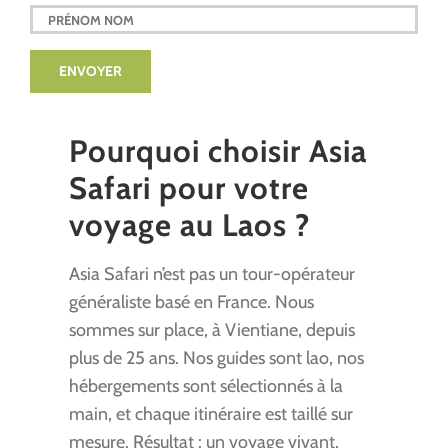
Pourquoi choisir Asia
Safari pour votre
voyage au Laos ?
Asia Safari n’est pas un tour-opérateur
généraliste basé en France. Nous
sommes sur place, à Vientiane, depuis
plus de 25 ans. Nos guides sont lao, nos
hébergements sont sélectionnés à la
main, et chaque itinéraire est taillé sur
mesure. Résultat : un voyage vivant,