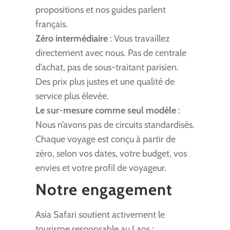
propositions et nos guides parlent
français.
Zéro intermédiaire
: Vous travaillez
directement avec nous. Pas de centrale
d’achat, pas de sous-traitant parisien.
Des prix plus justes et une qualité de
service plus élevée.
Le sur-mesure comme seul modèle
:
Nous n’avons pas de circuits standardisés.
Chaque voyage est conçu à partir de
zéro, selon vos dates, votre budget, vos
envies et votre profil de voyageur.
Notre engagement
Asia Safari soutient activement le
tourisme responsable au Laos :