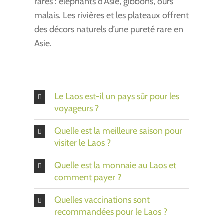
rares : éléphants d’Asie, gibbons, ours
malais. Les rivières et les plateaux offrent
des décors naturels d’une pureté rare en
Asie.
Le Laos est-il un pays sûr pour les
voyageurs ?
Quelle est la meilleure saison pour
visiter le Laos ?
Quelle est la monnaie au Laos et
comment payer ?
Quelles vaccinations sont
recommandées pour le Laos ?