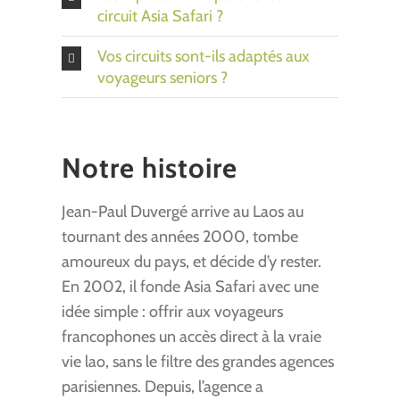
circuit Asia Safari ?
Vos circuits sont-ils adaptés aux
voyageurs seniors ?
Notre histoire
Jean-Paul Duvergé arrive au Laos au
tournant des années 2000, tombe
amoureux du pays, et décide d’y rester.
En 2002, il fonde Asia Safari avec une
idée simple : offrir aux voyageurs
francophones un accès direct à la vraie
vie lao, sans le filtre des grandes agences
parisiennes. Depuis, l’agence a