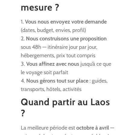
mesure ?
1.
Vous nous envoyez votre demande
(dates, budget, envies, profil)
2.
Nous construisons une proposition
sous 48h — itinéraire jour par jour,
hébergements, prix tout compris
3.
Vous affinez avec nous
jusqu’à ce que
le voyage soit parfait
4.
Nous gérons tout sur place
: guides,
transports, hôtels, activités
Quand partir au Laos
?
La meilleure période est
octobre à avril
—