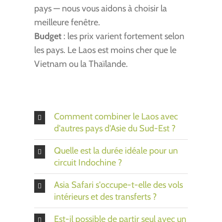
pays — nous vous aidons à choisir la
meilleure fenêtre.
Budget
: les prix varient fortement selon
les pays. Le Laos est moins cher que le
Vietnam ou la Thaïlande.
Comment combiner le Laos avec
d'autres pays d'Asie du Sud-Est ?
Quelle est la durée idéale pour un
circuit Indochine ?
Asia Safari s'occupe-t-elle des vols
intérieurs et des transferts ?
Est-il possible de partir seul avec un