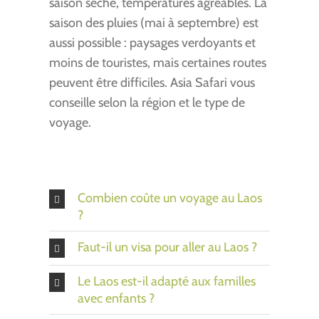
saison sèche, températures agréables. La
saison des pluies (mai à septembre) est
aussi possible : paysages verdoyants et
moins de touristes, mais certaines routes
peuvent être difficiles. Asia Safari vous
conseille selon la région et le type de
voyage.
Combien coûte un voyage au Laos
?
Faut-il un visa pour aller au Laos ?
Le Laos est-il adapté aux familles
avec enfants ?