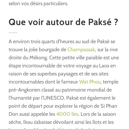
selon vos désirs particuliers.
Que voir autour de Paksé ?
A environ trois quarts d’heures au sud de Paksé se
trouve la jolie bourgade de
Champassak
, sur la rive
droite du Mékong. Cette petite ville paisible est une
étape incontournable de votre voyage au Laos en
raison de ses superbes paysages et de ses sites
incontournables dont le fameux
Wat Phou
, temple
pré-Angkorien classé au patrimoine mondial de
l’humanité par l’UNESCO. Paksé est également le
point de départ pour explorer la région de Si Phan
Don aussi appelée les
4000 îles
. Lors de la saison
sèche, l’eau s’abaisse dévoilant ainsi les îlots et les