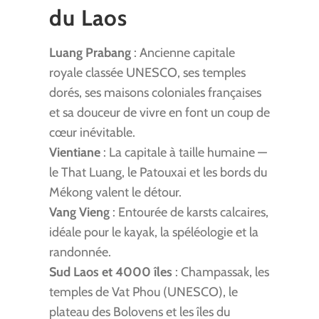
du Laos
Luang Prabang
: Ancienne capitale
royale classée UNESCO, ses temples
dorés, ses maisons coloniales françaises
et sa douceur de vivre en font un coup de
cœur inévitable.
Vientiane
: La capitale à taille humaine —
le That Luang, le Patouxai et les bords du
Mékong valent le détour.
Vang Vieng
: Entourée de karsts calcaires,
idéale pour le kayak, la spéléologie et la
randonnée.
Sud Laos et 4000 îles
: Champassak, les
temples de Vat Phou (UNESCO), le
plateau des Bolovens et les îles du