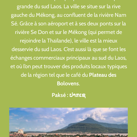
grande du sud Laos. La ville se situe sur la rive
gauche du Mékong, au confluent de la rivière Nam
Sé. Grâce à son aéroport et à ses deux ponts sur la
rivière Se Don et sur le Mékong (qui permet de
rejoindre la Thaïlande), le ville est la mieux
desservie du sud Laos. C’est aussi là que se font les
échanges commerciaux principaux au sud du Laos,
et où l’on peut trouver des produits locaux typiques
de la région tel que le café du
Plateau des
Bolovens
.
Paksé : ປາກເຊ