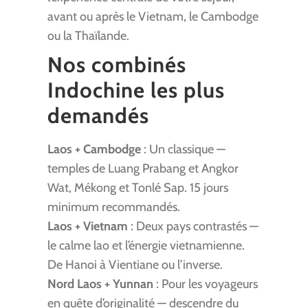
avant ou après le Vietnam, le Cambodge
ou la Thaïlande.
Nos combinés
Indochine les plus
demandés
Laos + Cambodge
: Un classique —
temples de Luang Prabang et Angkor
Wat, Mékong et Tonlé Sap. 15 jours
minimum recommandés.
Laos + Vietnam
: Deux pays contrastés —
le calme lao et l’énergie vietnamienne.
De Hanoi à Vientiane ou l’inverse.
Nord Laos + Yunnan
: Pour les voyageurs
en quête d’originalité — descendre du