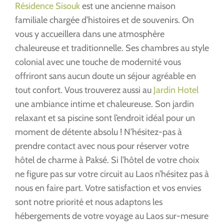
Résidence Sisouk
est une ancienne maison
familiale chargée d’histoires et de souvenirs. On
vous y accueillera dans une atmosphère
chaleureuse et traditionnelle. Ses chambres au style
colonial avec une touche de modernité vous
offriront sans aucun doute un séjour agréable en
tout confort. Vous trouverez aussi au
Jardin Hotel
une ambiance intime et chaleureuse. Son jardin
relaxant et sa piscine sont l’endroit idéal pour un
moment de détente absolu ! N’hésitez-pas à
prendre contact avec nous pour réserver votre
hôtel de charme à Paksé. Si l’hôtel de votre choix
ne figure pas sur votre circuit au Laos n’hésitez pas à
nous en faire part. Votre satisfaction et vos envies
sont notre priorité et nous adaptons les
hébergements de votre voyage au Laos sur-mesure