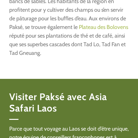
bancs de sables. Les habitants de la région en
profitent pour y cultiver des champs ou s’en servir
de pâturage pour les buffles d’eau. Aux environs de
Paksé, se trouve également le
Plateau des Bolovens
réputé pour ses plantations de thé et de café, ainsi
que ses superbes cascades dont Tad Lo, Tad Fan et
Tad Gneuang.
Visiter Paksé avec Asia
Safari Laos
Parce que tout voyage au Laos se doit d’être unique,
notre équipe de conseillers francophones est à