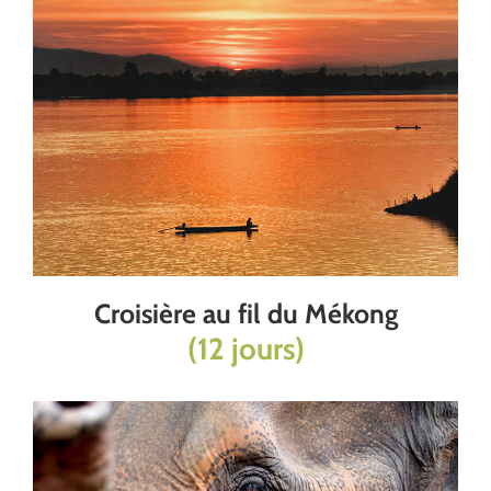
Croisière au fil du Mékong
(12 jours)