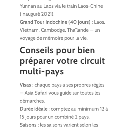
Yunnan au Laos via le train Laos-Chine
(inauguré 2021).
Grand Tour Indochine (40 jours)
: Laos,
Vietnam, Cambodge, Thaïlande — un
voyage de mémoire pour la vie.
Conseils pour bien
préparer votre circuit
multi-pays
Visas
: chaque pays a ses propres règles
— Asia Safari vous guide sur toutes les
démarches.
Durée idéale
: comptez au minimum 12 à
15 jours pour un combiné 2 pays.
Saisons
: les saisons varient selon les