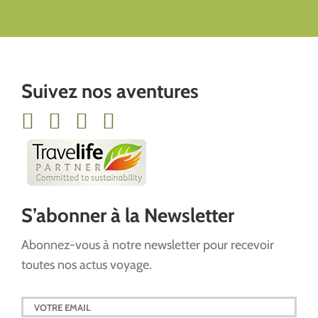
Suivez nos aventures
S’abonner à la Newsletter
Abonnez-vous à notre newsletter pour recevoir
toutes nos actus voyage.