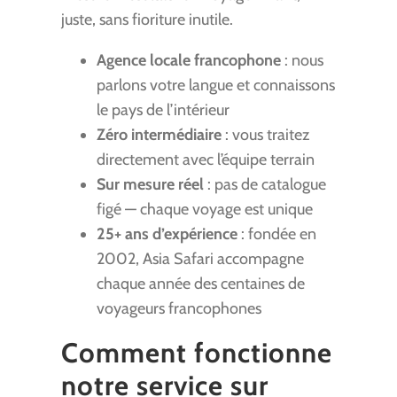
juste, sans fioriture inutile.
Agence locale francophone
: nous
parlons votre langue et connaissons
le pays de l’intérieur
Zéro intermédiaire
: vous traitez
directement avec l’équipe terrain
Sur mesure réel
: pas de catalogue
figé — chaque voyage est unique
25+ ans d’expérience
: fondée en
2002, Asia Safari accompagne
chaque année des centaines de
voyageurs francophones
Comment fonctionne
notre service sur