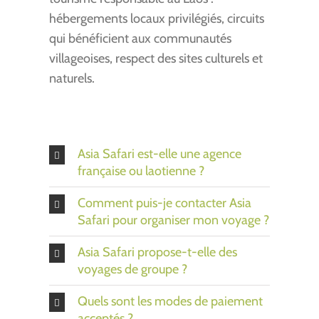
hébergements locaux privilégiés, circuits
qui bénéficient aux communautés
villageoises, respect des sites culturels et
naturels.
Asia Safari est-elle une agence
française ou laotienne ?
Comment puis-je contacter Asia
Safari pour organiser mon voyage ?
Asia Safari propose-t-elle des
voyages de groupe ?
Quels sont les modes de paiement
acceptés ?