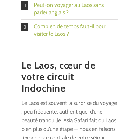
Peut-on voyager au Laos sans
parler anglais ?
Combien de temps faut-il pour
visiter le Laos ?
Le Laos, cœur de
votre circuit
Indochine
Le Laos est souvent la surprise du voyage
: peu fréquenté, authentique, d’une
beauté tranquille. Asia Safari fait du Laos
bien plus qu’une étape — nous en faisons
l’expérience centrale de votre séjour,