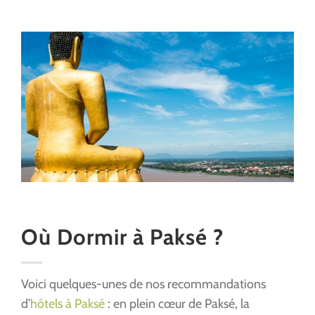
Où Dormir à Paksé ?
Voici quelques-unes de nos recommandations
d’
hôtels à Paksé
: en plein cœur de Paksé, la